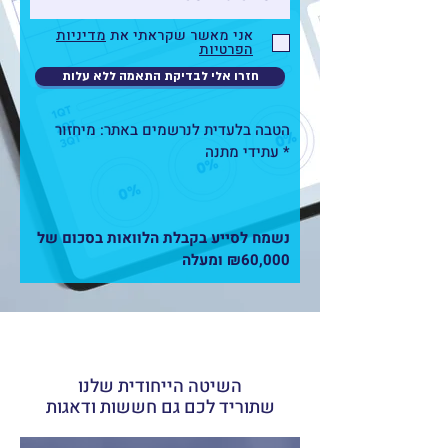
אני מאשר שקראתי את
מדיניות
הפרטיות
חזרו אלי לבדיקת התאמה ללא עלות
הטבה בלעדית לנרשמים באתר: מיחזור
עתידי מתנה *
נשמח לסייע בקבלת הלוואות בסכום של
₪60,000 ומעלה
השיטה הייחודית שלנו
שתוריד לכם
גם חששות ודאגות