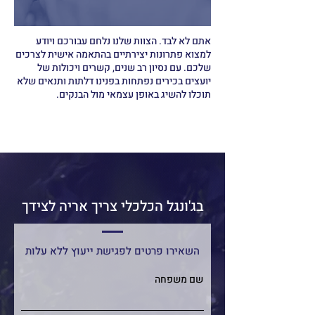
אתם לא לבד. הצוות שלנו נלחם עבורכם ויודע
למצוא
פתרונות יצירתיים בהתאמה אישית לצרכים
שלכם. עם נסיון רב שנים, קשרים ויכולות של
יועצים בכירים נפתחות בפנינו דלתות ותנאים שלא
תוכלו להשיג באופן עצמאי מול הבנקים.
בג'ונגל הכלכלי צריך אריה לצידך
השאירו פרטים לפגישת ייעוץ ללא עלות
שם משפחה