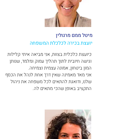
מיטל ממם מרגולין
יועצת בכירה לכלכלת המשפחה
כיועצת כלכלית בצוות, אני מביאה איתי קלילות
וגישה חיובית לתוך תהליך עמוק ומלמד, שנותן
המון ביטחון, אמונה עצמית וצמיחה.
אני מאד מאמינה שאין דרך אחת לנהל את הכסף
שלנו, ודואגת להתאים לכל משפחה את ניהול
התקציב באופן שהכי מתאים לה.