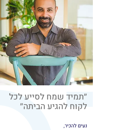
״תמיד שמח לסייע לכל
לקוח להגיע הביתה״
נעים להכיר,