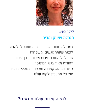
לילך סנש
מנהלת שיווק ומדיה
כמנהלת תחום השיווק בצוות חשוב לי להגיע
לכמה שיותר אנשים ומשפחות
שיוכלו ליהנות משירות איכותי ודרך עבודה
ייחודית מאוד בנוף הפיננסי.
גישה נעימה, קשובה ואכפתיות נמצאת בשיח
מול כל מתעניין ולקוח שלנו.
למי השירות שלנו מתאים?