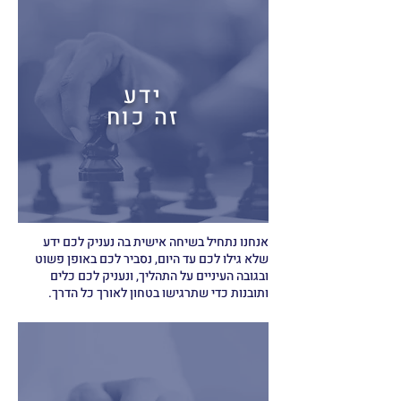
ידע
זה כוח
אנחנו נתחיל בשיחה אישית בה נעניק לכם ידע
שלא גילו לכם עד היום, נסביר לכם באופן פשוט
ובגובה העיניים על התהליך, ונעניק לכם כלים
ותובנות כדי שתרגישו בטחון לאורך כל הדרך.