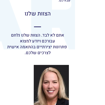
עבורכם.
הצוות שלנו
אתם לא לבד. הצוות שלנו נלחם
עבורכם ויודע למצוא
פתרונות יצירתיים בהתאמה אישית
לצרכים שלכם.