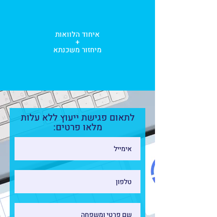
איחוד הלוואות
+
מיחזור משכנתא
לתאום פגישת ייעוץ ללא עלות
מלאו פרטים: