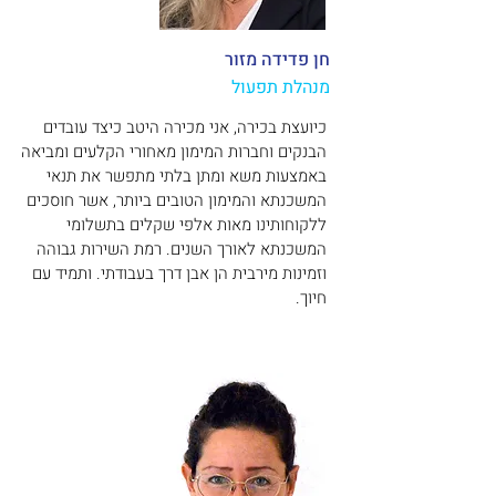
חן פדידה מזור
מנהלת תפעול
כיועצת בכירה, אני מכירה היטב כיצד עובדים
הבנקים וחברות המימון מאחורי הקלעים ומביאה
באמצעות משא ומתן בלתי מתפשר את תנאי
המשכנתא והמימון הטובים ביותר, אשר חוסכים
ללקוחותינו מאות אלפי שקלים בתשלומי
המשכנתא לאורך השנים. רמת השירות גבוהה
וזמינות מירבית הן אבן דרך בעבודתי. ותמיד עם
חיוך.