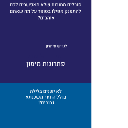
סובלים מחובות שלא מאפשרים לכם
להתפנק אפילו בסופר על מה שאתם
אוהבים?
לנו יש פיתרון
איחוד הלוואות
פתרונות מימון
לא ישנים בלילה
בגלל החזרי משכנתא
?גבוהים