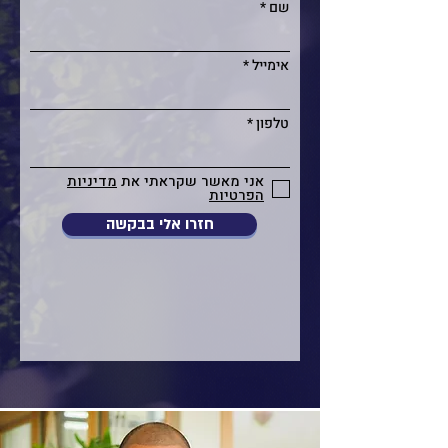
שם
אימייל
טלפון
אני מאשר שקראתי את
מדיניות
הפרטיות
חזרו אלי בבקשה